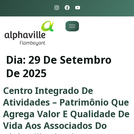
Dia:
29 De Setembro
De 2025
Centro Integrado De
Atividades – Patrimônio Que
Agrega Valor E Qualidade De
Vida Aos Associados Do