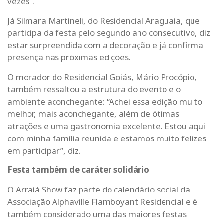
vezes”.
Já Silmara Martineli, do Residencial Araguaia, que
participa da festa pelo segundo ano consecutivo, diz
estar surpreendida com a decoração e já confirma
presença nas próximas edições.
O morador do Residencial Goiás, Mário Procópio,
também ressaltou a estrutura do evento e o
ambiente aconchegante: “Achei essa edição muito
melhor, mais aconchegante, além de ótimas
atrações e uma gastronomia excelente. Estou aqui
com minha família reunida e estamos muito felizes
em participar”, diz.
Festa também de caráter solidário
O Arraiá Show faz parte do calendário social da
Associação Alphaville Flamboyant Residencial e é
também considerado uma das maiores festas