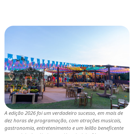
A edição 2026 foi um verdadeiro sucesso, em mais de
dez horas de programação, com atrações musicais,
gastronomia, entretenimento e um leilão beneficente