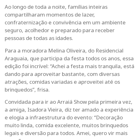
Ao longo de toda a noite, famílias inteiras
compartilharam momentos de lazer,
confraternização e convivência em um ambiente
seguro, acolhedor e preparado para receber
pessoas de todas as idades.
Para a moradora Melina Oliveira, do Residencial
Araguaia, que participa da festa todos os anos, essa
edição foi incrível: “Achei a festa mais tranquila, está
dando para aproveitar bastante, com diversas
atrações, comidas variadas e aproveitei até os
brinquedos”, frisa.
Convidada para ir ao Arraiá Show pela primeira vez,
a amiga, Isadora Vieira, diz ter amado a experiência
e elogia a infraestrutura do evento: “Decoração
muito linda, comida excelente, muitos brinquedos
legais e diversão para todos. Amei, quero vir mais