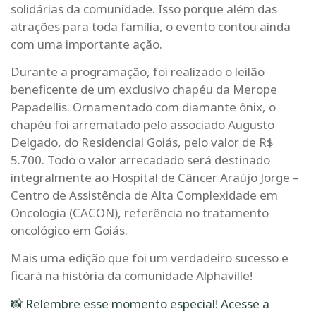
solidárias da comunidade. Isso porque além das
atrações para toda família, o evento contou ainda
com uma importante ação.
Durante a programação, foi realizado o leilão
beneficente de um exclusivo chapéu da Merope
Papadellis. Ornamentado com diamante ônix, o
chapéu foi arrematado pelo associado Augusto
Delgado, do Residencial Goiás, pelo valor de R$
5.700. Todo o valor arrecadado será destinado
integralmente ao Hospital de Câncer Araújo Jorge –
Centro de Assistência de Alta Complexidade em
Oncologia (CACON), referência no tratamento
oncológico em Goiás.
Mais uma edição que foi um verdadeiro sucesso e
ficará na história da comunidade Alphaville!
📸 Relembre esse momento especial! Acesse a