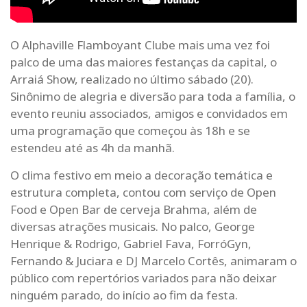
O Alphaville Flamboyant Clube mais uma vez foi
palco de uma das maiores festanças da capital, o
Arraiá Show, realizado no último sábado (20).
Sinônimo de alegria e diversão para toda a família, o
evento reuniu associados, amigos e convidados em
uma programação que começou às 18h e se
estendeu até as 4h da manhã.
O clima festivo em meio a decoração temática e
estrutura completa, contou com serviço de Open
Food e Open Bar de cerveja Brahma, além de
diversas atrações musicais. No palco, George
Henrique & Rodrigo, Gabriel Fava, ForróGyn,
Fernando & Juciara e DJ Marcelo Cortês, animaram o
público com repertórios variados para não deixar
ninguém parado, do início ao fim da festa.