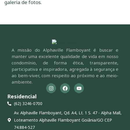
galeria de fotos.
A missão do Alphaville Flamboyant é buscar e
manter uma excelente qualidade de vida em nosso
condomínio, de forma ética, transparente,
participativa e inspiradora, agregada à segurança e
ao bem-viver, com respeito ao próximo e ao meio-
ambiente.
Residencial
(62) 3246-0700
Av. Alphaville Flamboyant, Qd. A4, Lt. 1 S. 47 - Alpha Mall,
Loteamento Alphaville Flamboyant Goiânia/GO CEP
74.884-527