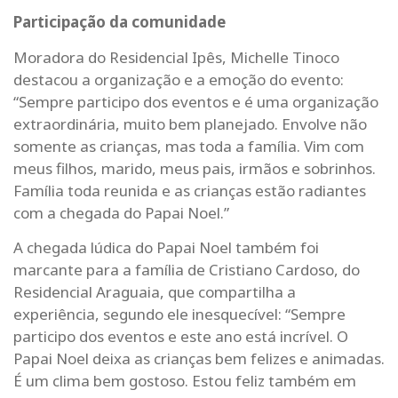
Participação da comunidade
Moradora do Residencial Ipês, Michelle Tinoco
destacou a organização e a emoção do evento:
“Sempre participo dos eventos e é uma organização
extraordinária, muito bem planejado. Envolve não
somente as crianças, mas toda a família. Vim com
meus filhos, marido, meus pais, irmãos e sobrinhos.
Família toda reunida e as crianças estão radiantes
com a chegada do Papai Noel.”
A chegada lúdica do Papai Noel também foi
marcante para a família de Cristiano Cardoso, do
Residencial Araguaia, que compartilha a
experiência, segundo ele inesquecível: “Sempre
participo dos eventos e este ano está incrível. O
Papai Noel deixa as crianças bem felizes e animadas.
É um clima bem gostoso. Estou feliz também em