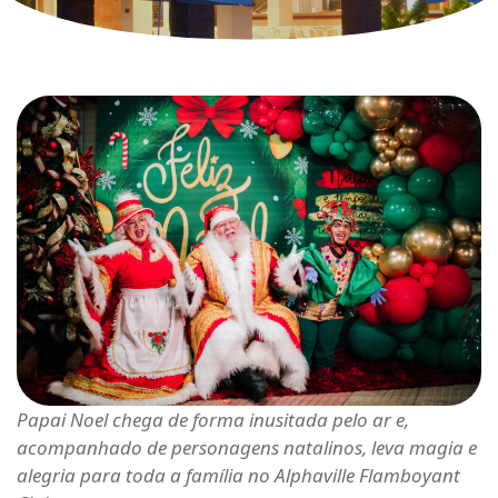
Papai Noel chega de forma inusitada pelo ar e,
acompanhado de personagens natalinos, leva magia e
alegria para toda a família no Alphaville Flamboyant