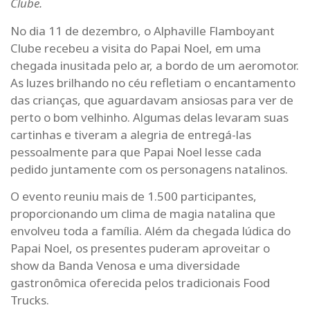
Clube.
No dia 11 de dezembro, o Alphaville Flamboyant
Clube recebeu a visita do Papai Noel, em uma
chegada inusitada pelo ar, a bordo de um aeromotor.
As luzes brilhando no céu refletiam o encantamento
das crianças, que aguardavam ansiosas para ver de
perto o bom velhinho. Algumas delas levaram suas
cartinhas e tiveram a alegria de entregá-las
pessoalmente para que Papai Noel lesse cada
pedido juntamente com os personagens natalinos.
O evento reuniu mais de 1.500 participantes,
proporcionando um clima de magia natalina que
envolveu toda a família. Além da chegada lúdica do
Papai Noel, os presentes puderam aproveitar o
show da Banda Venosa e uma diversidade
gastronômica oferecida pelos tradicionais Food
Trucks.