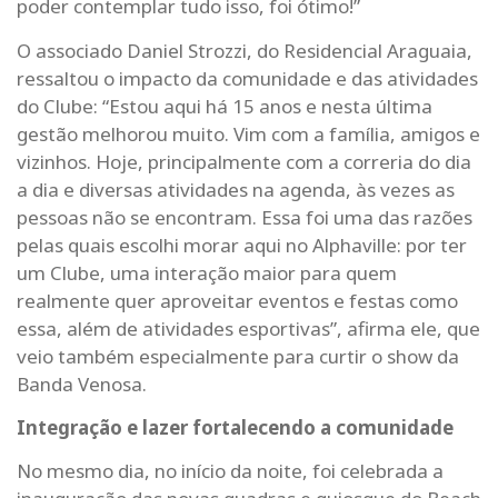
poder contemplar tudo isso, foi ótimo!”
O associado Daniel Strozzi, do Residencial Araguaia,
ressaltou o impacto da comunidade e das atividades
do Clube: “Estou aqui há 15 anos e nesta última
gestão melhorou muito. Vim com a família, amigos e
vizinhos. Hoje, principalmente com a correria do dia
a dia e diversas atividades na agenda, às vezes as
pessoas não se encontram. Essa foi uma das razões
pelas quais escolhi morar aqui no Alphaville: por ter
um Clube, uma interação maior para quem
realmente quer aproveitar eventos e festas como
essa, além de atividades esportivas”, afirma ele, que
veio também especialmente para curtir o show da
Banda Venosa.
Integração e lazer fortalecendo a comunidade
No mesmo dia, no início da noite, foi celebrada a