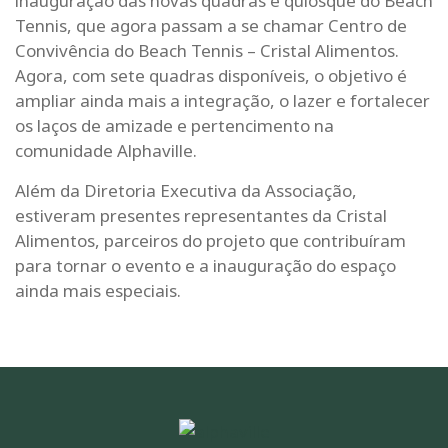
inauguração das novas quadras e quiosque do Beach
Tennis, que agora passam a se chamar Centro de
Convivência do Beach Tennis – Cristal Alimentos.
Agora, com sete quadras disponíveis, o objetivo é
ampliar ainda mais a integração, o lazer e fortalecer
os laços de amizade e pertencimento na
comunidade Alphaville.
Além da Diretoria Executiva da Associação,
estiveram presentes representantes da Cristal
Alimentos, parceiros do projeto que contribuíram
para tornar o evento e a inauguração do espaço
ainda mais especiais.