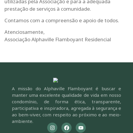
utilizadas pela Associação e para a adequada
prestação de serviços à comunidade.
Contamos com a compreensão e apoio de todos.
Atenciosamente,
Associação Alphaville Flamboyant Residencial
A missão do Alphaville Flamboyant é buscar e
manter uma excelente qualidade de vida em nosso
condomínio, de forma ética, transparente,
participativa e inspiradora, agregada à segurança e
ao bem-viver, com respeito ao próximo e ao meio-
ambiente.