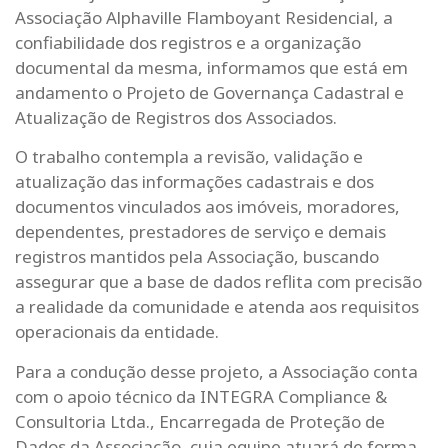
Associação Alphaville Flamboyant Residencial, a
confiabilidade dos registros e a organização
documental da mesma, informamos que está em
andamento o Projeto de Governança Cadastral e
Atualização de Registros dos Associados.
O trabalho contempla a revisão, validação e
atualização das informações cadastrais e dos
documentos vinculados aos imóveis, moradores,
dependentes, prestadores de serviço e demais
registros mantidos pela Associação, buscando
assegurar que a base de dados reflita com precisão
a realidade da comunidade e atenda aos requisitos
operacionais da entidade.
Para a condução desse projeto, a Associação conta
com o apoio técnico da INTEGRA Compliance &
Consultoria Ltda., Encarregada de Proteção de
Dados da Associação, cuja equipe atuará de forma