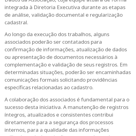
integrada à Diretoria Executiva durante as etapas
de análise, validação documental e regularização
cadastral.
Ao longo da execução dos trabalhos, alguns
associados poderão ser contatados para
confirmação de informações, atualização de dados
ou apresentação de documentos necessários à
complementação e validação de seus registros. Em
determinadas situações, poderão ser encaminhadas
comunicações formais solicitando providências
específicas relacionadas ao cadastro.
A colaboração dos associados é fundamental para o
sucesso desta iniciativa. A manutenção de registros
íntegros, atualizados e consistentes contribui
diretamente para a segurança dos processos
internos, para a qualidade das informações