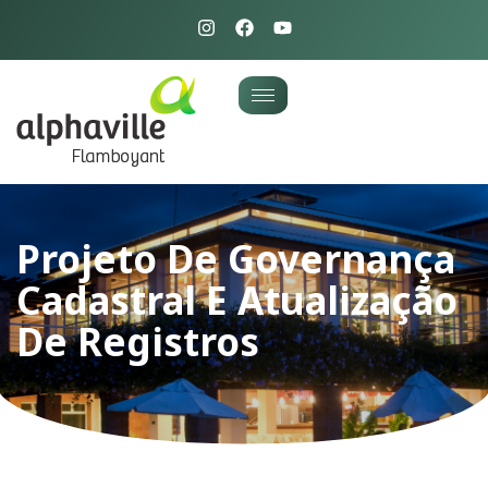
Projeto De Governança
Cadastral E Atualização
De Registros