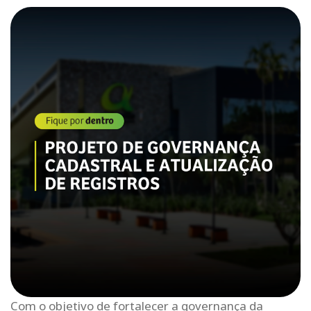
Com o objetivo de fortalecer a governança da